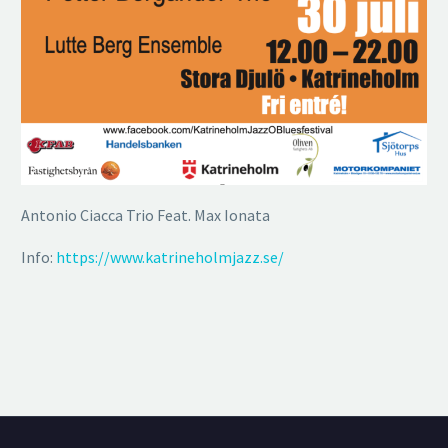
Antonio Ciacca Trio Feat. Max Ionata
Info:
https://www.katrineholmjazz.se/