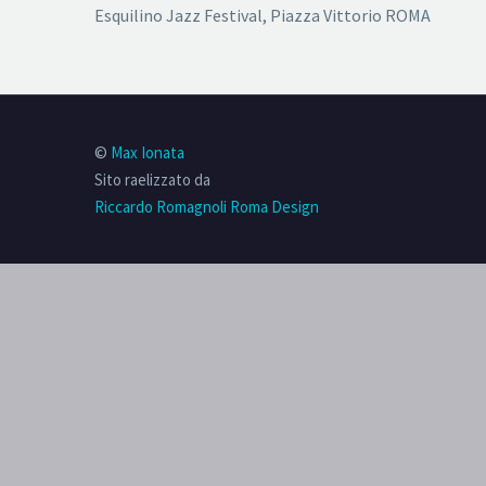
Esquilino Jazz Festival, Piazza Vittorio ROMA
©
Max Ionata
Sito raelizzato da
Riccardo Romagnoli Roma Design