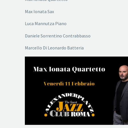
Max Ionata Sax
Luca Mannutza Piano
Daniele Sorrentino Contrabbasso
Marcello Di Leonardo Batteria